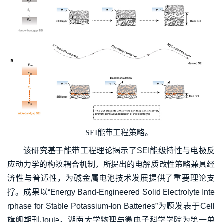
SEI能带工程策略。
该研究基于能带工程理论揭示了SEI能级特性与电极反
应动力学的构效耦合机制，所提出的电解质改性策略兼具经
济性与普适性，为碱金属电池技术发展提供了重要理论支
撑。成果以“Energy Band-Engineered Solid Electrolyte Inte
rphase for Stable Potassium-Ion Batteries”为题发表于Cell
旗舰期刊Joule，湖南大学物理与微电子科学学院为第一单