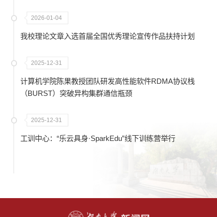
2026-01-04
我校理论文章入选首届全国优秀理论宣传作品扶持计划
2025-12-31
计算机学院陈果教授团队研发高性能软件RDMA协议栈
（BURST）突破异构集群通信瓶颈
2025-12-31
工训中心：“乐云具身·SparkEdu”线下训练营举行