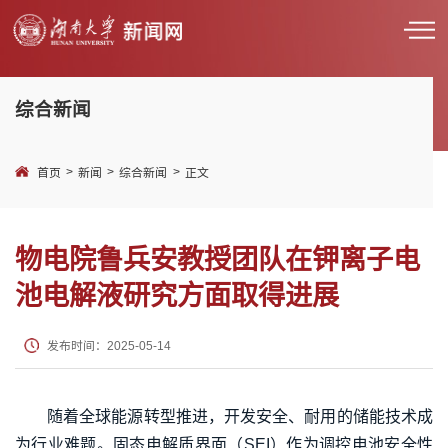
综合新闻
>
>
>
首页
新闻
综合新闻
正文
物电院鲁兵安教授团队在钾离子电
池电解液研究方面取得进展
发布时间：2025-05-14
随着全球能源转型推进，开发安全、耐用的储能技术成
为行业难题。固态电解质界面（SEI）作为调控电池安全性