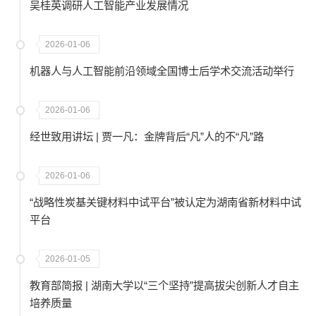
吴桂英调研人工智能产业发展情况
2026-01-06
机器人与人工智能前沿领域全国博士后学术交流活动举行
2026-01-06
经世致用讲坛 | 贾一凡：金牌背后“凡”人的不“凡”路
2026-01-06
“战略性炭基关键材料中试平台”被认定为湖南省新材料中试
平台
2026-01-05
教育部简报 | 湖南大学以“三个坚持”提高拔尖创新人才自主
培养质量