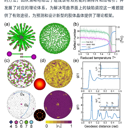
的方法，团队清晰地给出了组成该有效势能的熵排斥和焓吸引，并
发展了对应的理论体系，为解决弯曲界面上的缺陷调控这一难题提
供了有效途径，为预测和设计新型的胶体晶体提供了理论框架。