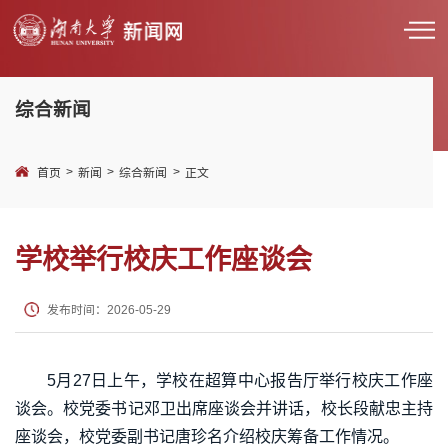
综合新闻
>
>
>
首页
新闻
综合新闻
正文
学校举行校庆工作座谈会
发布时间：2026-05-29
5月27日上午，学校在超算中心报告厅举行校庆工作座
谈会。校党委书记邓卫出席座谈会并讲话，校长段献忠主持
座谈会，校党委副书记唐珍名介绍校庆筹备工作情况。