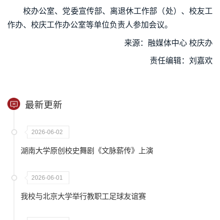
校办公室、党委宣传部、离退休工作部（处）、校友工
作办、校庆工作办公室等单位负责人参加会议。
来源：融媒体中心 校庆办
责任编辑：刘嘉欢
最新更新
2026-06-02
湖南大学原创校史舞剧《文脉薪传》上演
2026-06-01
我校与北京大学举行教职工足球友谊赛