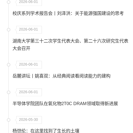
2026-06-01
校庆系列学术报告会丨刘泽洪：关于能源强国建设的思考
2026-06-01
湖南大学第三十二次学生代表大会、第二十六次研究生代表
大会召开
2026-06-01
岳麓讲坛丨姚喜双：从经典阅读看阅读能力的建构
2026-06-01
半导体学院团队在氧化物2T0C DRAM领域取得新进展
2026-05-30
杨恺伦：在这里找到了生长的土壤