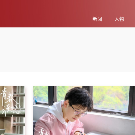
新闻
人物