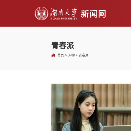
青春派
>
>
首页
人物
青春派