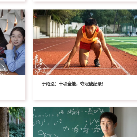
于绍泓：十项全能，夺冠破纪录！