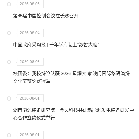
2026-08-05
第45届中国控制会议在长沙召开
2026-08-04
中国政府采购报 | 千年学府装上“数智大脑”
2026-08-03
校团委：我校辩论队获 2026“星耀大湾”澳门国际华语演辩
文化节辩论赛冠军
2026-08-01
湖南能源装备研究院、金风科技共建新能源发电装备研发中
心合作签约仪式举行
2026-08-01