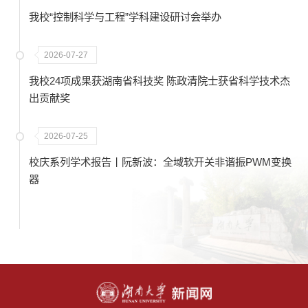
我校“控制科学与工程”学科建设研讨会举办
2026-07-27
我校24项成果获湖南省科技奖 陈政清院士获省科学技术杰
出贡献奖
2026-07-25
校庆系列学术报告丨阮新波：全域软开关非谐振PWM变换
器