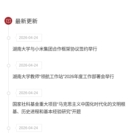
最新更新
2026-04-24
湖南大学与小米集团合作框架协议签约举行
2026-04-24
湖南大学教师“领航工作站”2026年度工作部署会举行
2026-04-24
国家社科基金重大项目“马克思主义中国化时代化的文明根
基、历史进程和基本经验研究”开题
2026-04-24