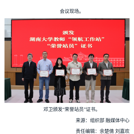
会议现场。
邓卫颁发“荣誉站员”证书。
来源：组织部 融媒体中心
责任编辑：余楚倩 刘嘉欢