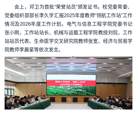
会上，邓卫为首批“荣誉站员”颁发证书。校党委常委、
党委组织部部长李久学汇报2025年度教师“领航工作站”工作
情况及2026年度工作计划。电气与信息工程学院党委书记
张小刚，工作站站长、机械与运载工程学院教授刘侃，工作
站站员代表、生命医学交叉研究院教师张宽、经济与贸易学
院教师李晨星等依次发言。