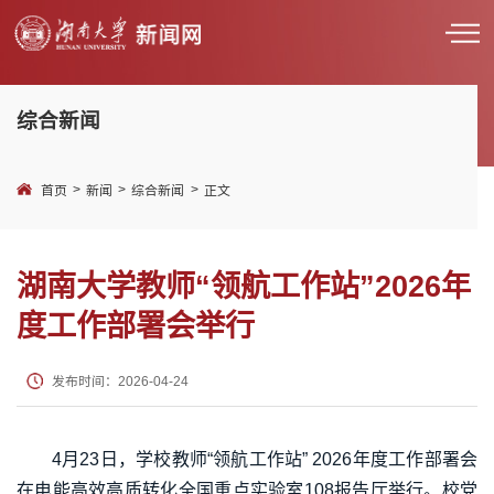
综合新闻
>
>
>
首页
新闻
综合新闻
正文
湖南大学教师“领航工作站”2026年
度工作部署会举行
发布时间：2026-04-24
4月23日，学校教师“领航工作站” 2026年度工作部署会
在电能高效高质转化全国重点实验室108报告厅举行。校党