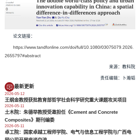
论文链接：
https://www.tandfonline.com/doi/full/10.1080/03075079.2026.
2655797#abstract
来源：教科院
责任编辑：卜瀚韬
最新更新
2026-05-12
王纲金教授获批教育部哲学社会科学研究重大课题攻关项目
2026-05-11
土木院：朱德举教授受邀担任《Cement and Concrete
Composites》期刊编委
2026-05-11
卓工院：国家卓越工程师学院、电气与信息工程学院与广西电
网公司开展座谈交流