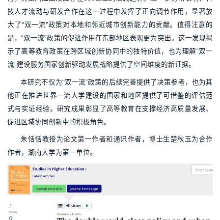
技人才流动与研发合作在这一过程中发挥了正向调节作用，显著放
大了“双一流”政策对本地和邻近城市创新能力的贡献。值得注意的
是，“双一流”政策的促进作用在东部地区表现更为突出。这一发现揭
示了高等教育政策在跨区域创新协同中的独特价值，也为理解“双一
流”建设服务国家创新驱动发展战略提供了空间维度的新证据。
本研究不仅为“双一流”政策的后续完善提供了决策参考，也为其
他正在推进世界一流大学建设的国家和地区提供了可借鉴的评估范
式与实证经验。研究成果彰显了高等教育在支撑经济高质量发展、
促进区域协同创新中的积极角色。
朱恬恬教授为论文第一作者和通讯作者，博士生楚秋玉为合作
作者，湖南大学为第一单位。