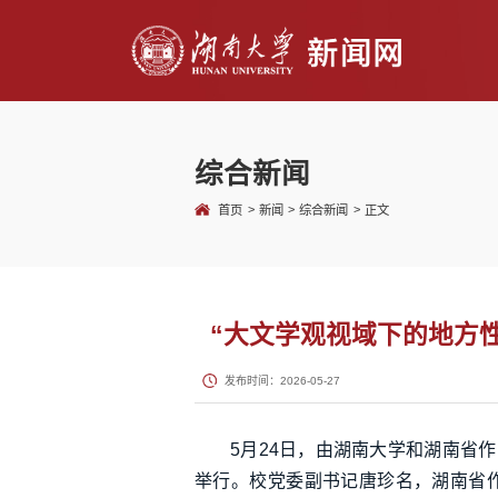
综合新闻
>
>
>
首页
新闻
综合新闻
正文
“大文学观视域下的地方
发布时间：2026-05-27
5月24日，由湖南大学和湖南省
举行。校党委副书记唐珍名，湖南省