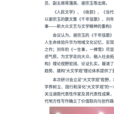
员、副主席蒋蒲英、谢宗玉等出席。
《人民文学》、《收获》、《当代
以谢宗玉的散文集《千年弦歌》、刘年
事——新大众文艺与文学精神的重构》
会议认为，谢宗玉的《千年弦歌》
人生命体验升华为地域文化记忆，实现
之作；刘年的《一生事，一捧雪》尽显
逆气质，为文学走向大众、融入社会拓
构》理论视野宏阔、论证扎实，厘清了
趋势、建构“大文学观”理论体系提供了
本次研讨会立足“大文学观”视野
学界树立、践行和深化“大文学观”的
关注湖南代表性作家及其代表性成果，
代地方性写作确立了价值取向与创作路