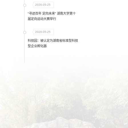
2026-05-25
“寻迹百年 定向未来” 湖南大学第十
届定向运动大赛举行
2026-05-25
科技园：被认定为湖南省标准型科技
型企业孵化器