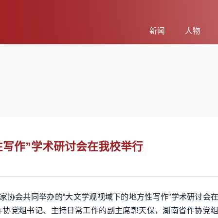
新闻
人物
性写作”学术研讨会在我校举行
作家协会共同举办的“大文学观视域下的地方性写作”学术研讨会
作协党组书记、主持日常工作的副主席郭天保，湖南省作协党