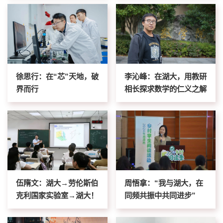
徐思行：在“芯”天地，破
李沁峰：在湖大，用教研
界而行
相长探求数学的仁义之解
伍隋文：湖大→劳伦斯伯
周悟拿：“我与湖大，在
克利国家实验室→湖大！
同频共振中共同进步”