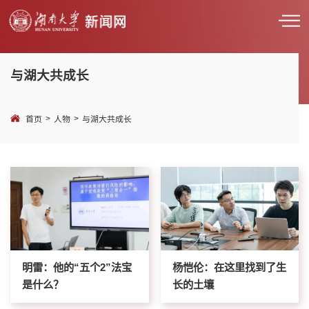
与湖大共成长
>
>
首页
人物
与湖大共成长
明雷：他的“五个2”法宝
杨恺伦：在这里找到了生
是什么？
长的土壤