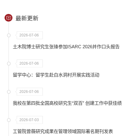
最新更新
2026-07-06
土木院博士研究生张锋参加ISARC 2026并作口头报告
2026-07-06
留学中心：留学生赴白水洞村开展实践活动
2026-07-06
我校在第四批全国高校研究生“双百” 创建工作中获佳绩
2026-07-03
工管院曾薇研究成果在管理领域国际著名期刊发表