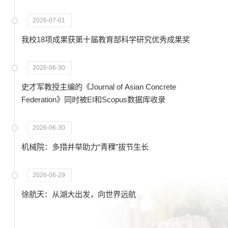
2026-07-01
我校18项成果获第十届教育部科学研究优秀成果奖
2026-06-30
史才军教授主编的《Journal of Asian Concrete
Federation》同时被EI和Scopus数据库收录
2026-06-30
机械院：多措并举助力“青稞”拔节生长
2026-06-29
徐航天：从湖大出发，向世界远航