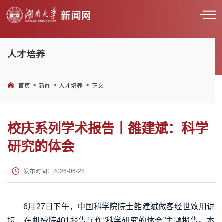
人才培养
>
>
>
首页
新闻
人才培养
正文
校庆系列学术报告丨雒建斌：科学
研究的体会
发布时间：2026-06-28
6月27日下午，中国科学院院士雒建斌做客经世致用讲
坛，在机械院401报告厅作“科学研究的体会”主题报告。本