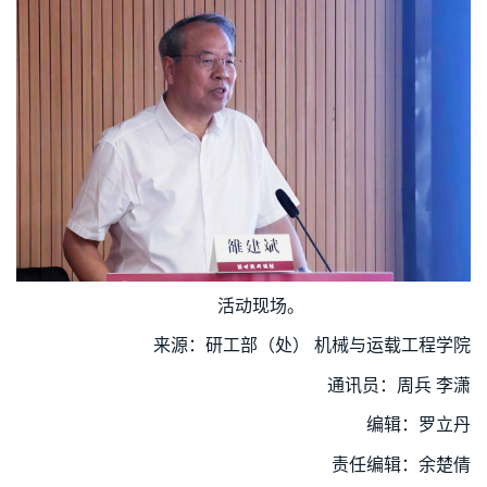
活动现场。
来源：研工部（处） 机械与运载工程学院
通讯员：周兵 李潇
编辑：罗立丹
责任编辑：余楚倩