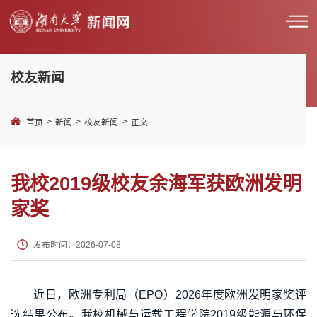
校友新闻
>
>
>
首页
新闻
校友新闻
正文
我校2019级校友余海军获欧洲发明
家奖
发布时间：2026-07-08
近日，欧洲专利局（EPO）2026年度欧洲发明家奖评
选结果公布。我校机械与运载工程学院2019级能源与环保