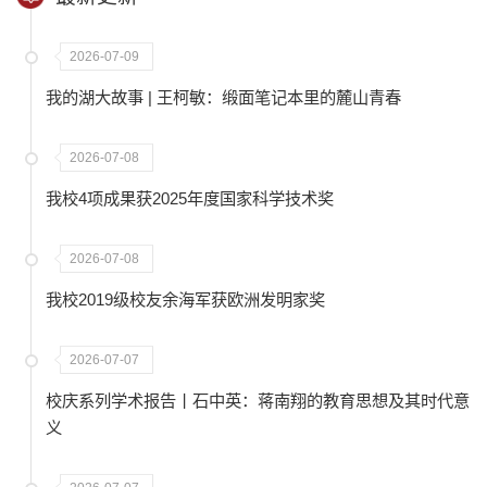
2026-07-09
我的湖大故事 | 王柯敏：缎面笔记本里的麓山青春
2026-07-08
我校4项成果获2025年度国家科学技术奖
2026-07-08
我校2019级校友余海军获欧洲发明家奖
2026-07-07
校庆系列学术报告丨石中英：蒋南翔的教育思想及其时代意
义