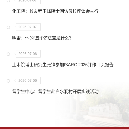
2026-07-07
化工院：校友程玉峰院士回访母校座谈会举行
2026-07-07
明雷：他的“五个2”法宝是什么？
2026-07-06
土木院博士研究生张锋参加ISARC 2026并作口头报告
2026-07-06
留学生中心：留学生赴白水洞村开展实践活动