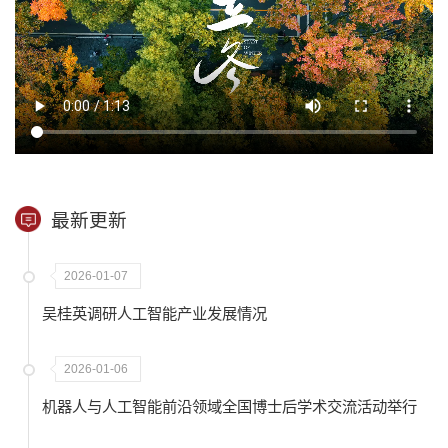
最新更新
2026-01-07
吴桂英调研人工智能产业发展情况
2026-01-06
机器人与人工智能前沿领域全国博士后学术交流活动举行