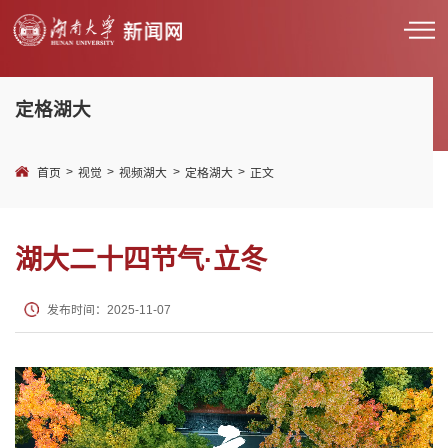
定格湖大
>
>
>
>
首页
视觉
视频湖大
定格湖大
正文
湖大二十四节气·立冬
发布时间：2025-11-07